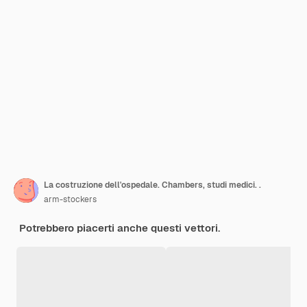
La costruzione dell'ospedale. Chambers, studi medici. .
arm-stockers
Potrebbero piacerti anche questi vettori.