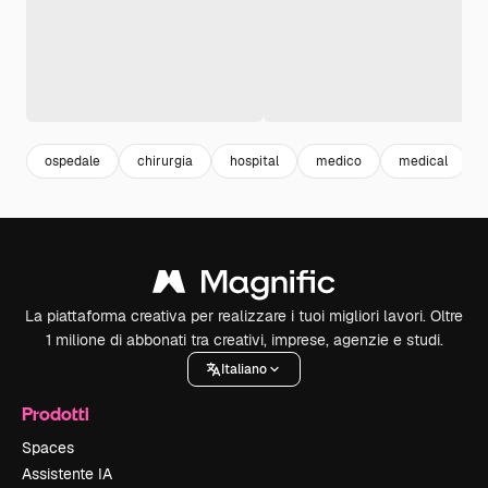
ospedale
chirurgia
hospital
medico
medical
La piattaforma creativa per realizzare i tuoi migliori lavori. Oltre
1 milione di abbonati tra creativi, imprese, agenzie e studi.
Italiano
Prodotti
Spaces
Assistente IA