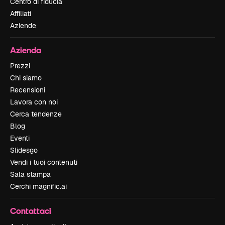
Centro di fiducia
Affiliati
Aziende
Azienda
Prezzi
Chi siamo
Recensioni
Lavora con noi
Cerca tendenze
Blog
Eventi
Slidesgo
Vendi i tuoi contenuti
Sala stampa
Cerchi magnific.ai
Contattaci