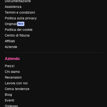
Documentazione
Assistenza
Termini e condizioni
Politica sulla privacy
Originali
New
Politica dei cookie
Centro di fiducia
Affiliati
Aziende
Azienda
Prezzi
Chi siamo
Recensioni
Lavora con noi
Cerca tendenze
Blog
Eventi
Slidesgo