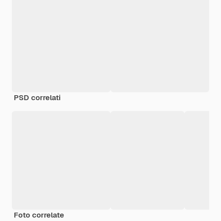
PSD correlati
Foto correlate