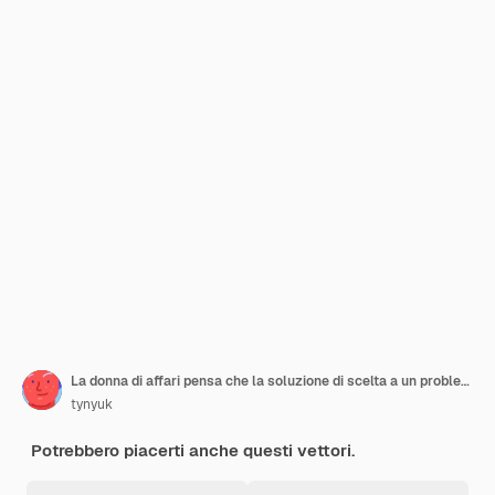
La donna di affari pensa che la soluzione di scelta a un problema o sogni
tynyuk
Potrebbero piacerti anche questi vettori.