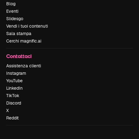
Blog
Eventi
Slidesgo
Vendi i tuoi contenuti
Sala stampa
Cerchi magnific.ai
Contattaci
Assistenza clienti
Instagram
YouTube
LinkedIn
TikTok
Discord
X
Reddit