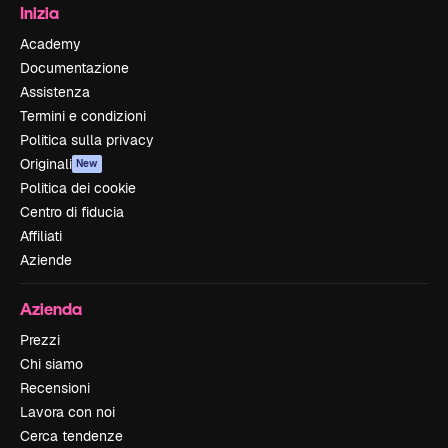
Inizia
Academy
Documentazione
Assistenza
Termini e condizioni
Politica sulla privacy
Originali
New
Politica dei cookie
Centro di fiducia
Affiliati
Aziende
Azienda
Prezzi
Chi siamo
Recensioni
Lavora con noi
Cerca tendenze