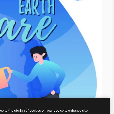
ree to the storing of cookies on your device to enhance site