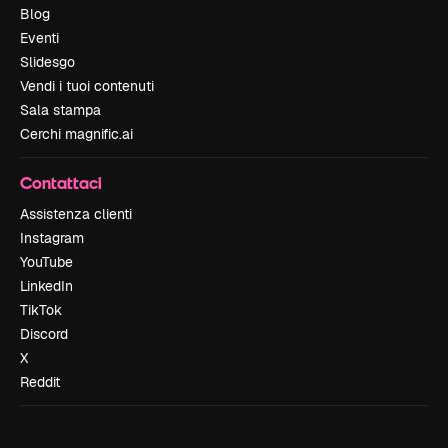
Blog
Eventi
Slidesgo
Vendi i tuoi contenuti
Sala stampa
Cerchi magnific.ai
Contattaci
Assistenza clienti
Instagram
YouTube
LinkedIn
TikTok
Discord
X
Reddit