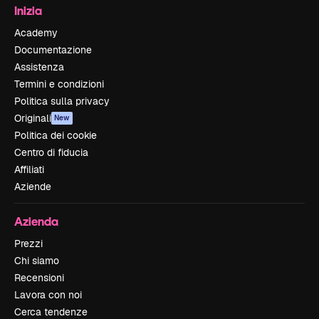
Inizia
Academy
Documentazione
Assistenza
Termini e condizioni
Politica sulla privacy
Originali
New
Politica dei cookie
Centro di fiducia
Affiliati
Aziende
Azienda
Prezzi
Chi siamo
Recensioni
Lavora con noi
Cerca tendenze