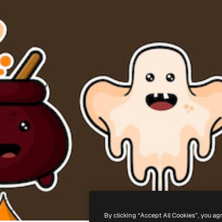
By clicking “Accept All Cookies”, you ag