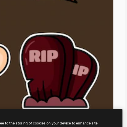
ree to the storing of cookies on your device to enhance site