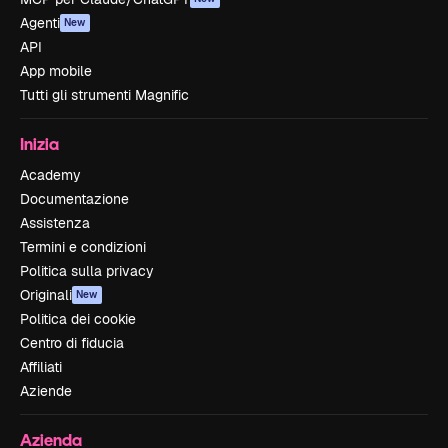
Agenti
New
API
App mobile
Tutti gli strumenti Magnific
Inizia
Academy
Documentazione
Assistenza
Termini e condizioni
Politica sulla privacy
Originali
New
Politica dei cookie
Centro di fiducia
Affiliati
Aziende
Azienda