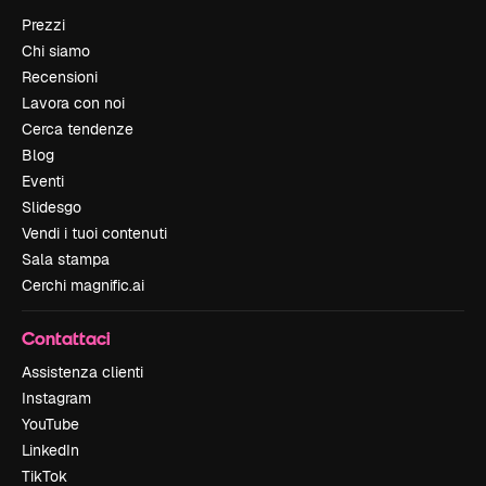
Prezzi
Chi siamo
Recensioni
Lavora con noi
Cerca tendenze
Blog
Eventi
Slidesgo
Vendi i tuoi contenuti
Sala stampa
Cerchi magnific.ai
Contattaci
Assistenza clienti
Instagram
YouTube
LinkedIn
TikTok