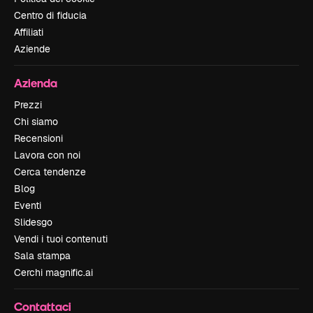
Centro di fiducia
Affiliati
Aziende
Azienda
Prezzi
Chi siamo
Recensioni
Lavora con noi
Cerca tendenze
Blog
Eventi
Slidesgo
Vendi i tuoi contenuti
Sala stampa
Cerchi magnific.ai
Contattaci