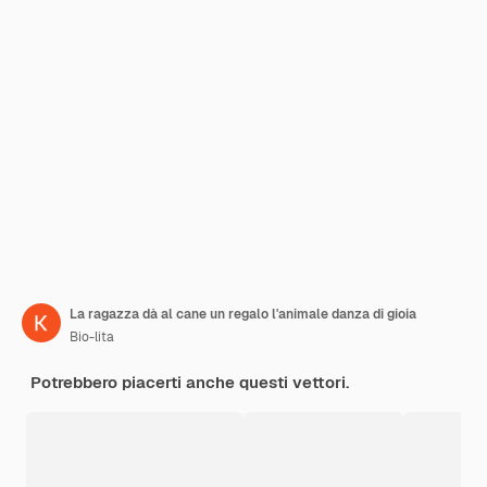
La ragazza dà al cane un regalo l'animale danza di gioia
Bio-lita
Potrebbero piacerti anche questi vettori.