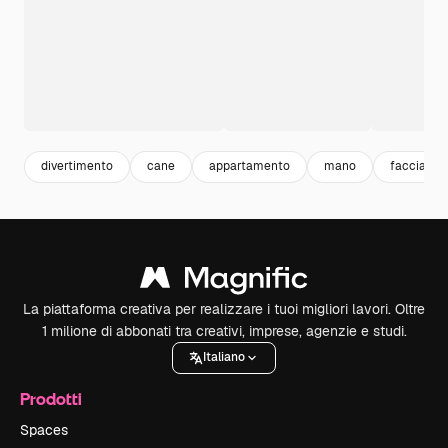
divertimento
cane
appartamento
mano
faccia
La piattaforma creativa per realizzare i tuoi migliori lavori. Oltre
1 milione di abbonati tra creativi, imprese, agenzie e studi.
Italiano
Prodotti
Spaces