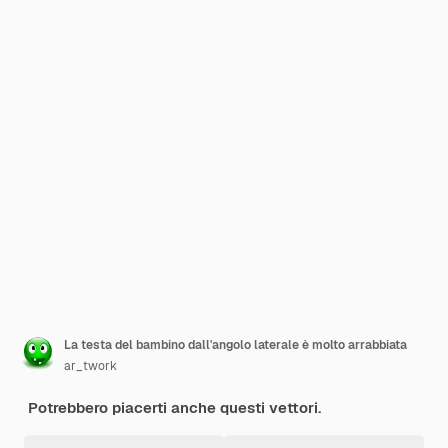
La testa del bambino dall'angolo laterale è molto arrabbiata
ar_twork
Potrebbero piacerti anche questi vettori.