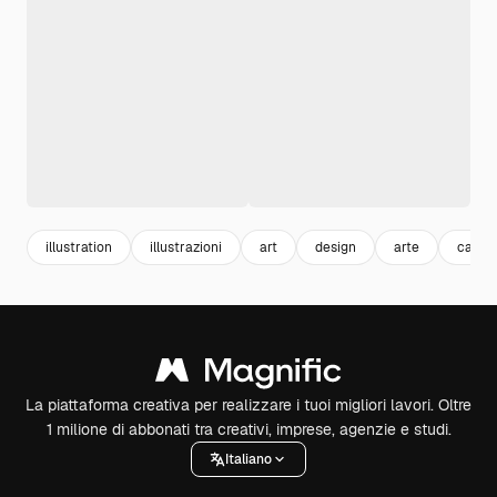
illustration
illustrazioni
art
design
arte
carto
La piattaforma creativa per realizzare i tuoi migliori lavori. Oltre
1 milione di abbonati tra creativi, imprese, agenzie e studi.
Italiano