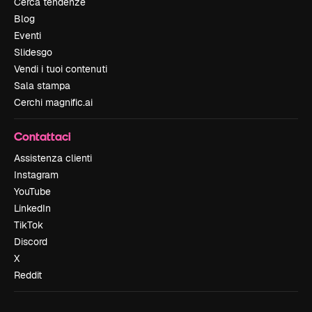
Cerca tendenze
Blog
Eventi
Slidesgo
Vendi i tuoi contenuti
Sala stampa
Cerchi magnific.ai
Contattaci
Assistenza clienti
Instagram
YouTube
LinkedIn
TikTok
Discord
X
Reddit