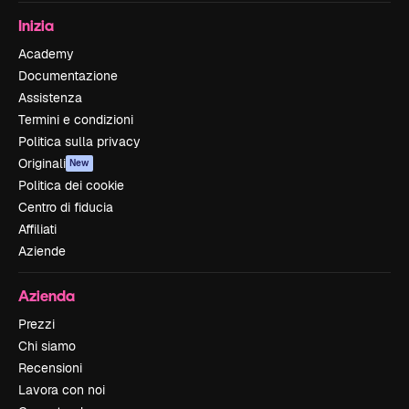
Inizia
Academy
Documentazione
Assistenza
Termini e condizioni
Politica sulla privacy
Originali
New
Politica dei cookie
Centro di fiducia
Affiliati
Aziende
Azienda
Prezzi
Chi siamo
Recensioni
Lavora con noi