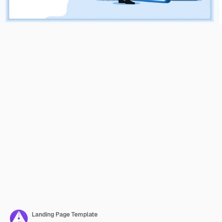
Landing Page Template