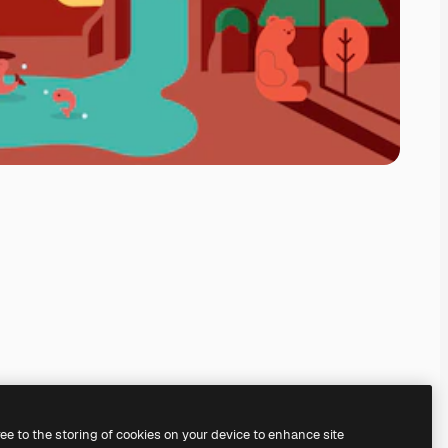
ree to the storing of cookies on your device to enhance site