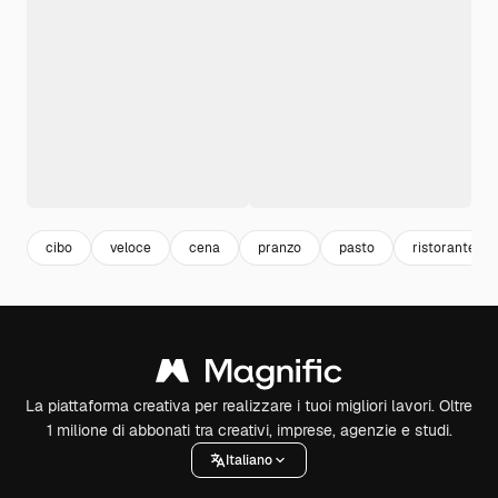
cibo
veloce
cena
pranzo
pasto
ristorante
La piattaforma creativa per realizzare i tuoi migliori lavori. Oltre
1 milione di abbonati tra creativi, imprese, agenzie e studi.
Italiano