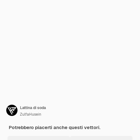
Lattina di soda
ZulfaHusein
Potrebbero piacerti anche questi vettori.