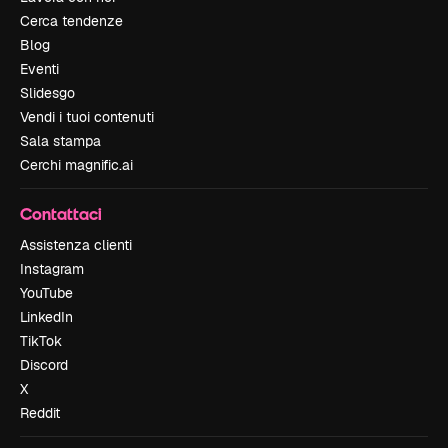
Cerca tendenze
Blog
Eventi
Slidesgo
Vendi i tuoi contenuti
Sala stampa
Cerchi magnific.ai
Contattaci
Assistenza clienti
Instagram
YouTube
LinkedIn
TikTok
Discord
X
Reddit