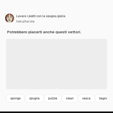
Lavare i piatti con la spugna gialla
hakujiharuka
Potrebbero piacerti anche questi vettori.
sponge
spugna
pulizie
clean
vasca
bagno