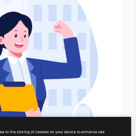
ree to the storing of cookies on your device to enhance site