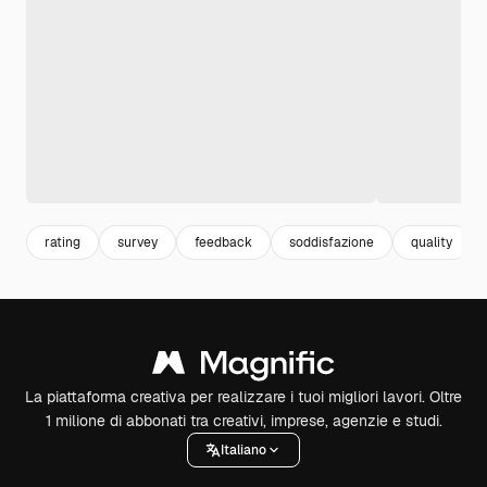
rating
survey
feedback
soddisfazione
quality
La piattaforma creativa per realizzare i tuoi migliori lavori. Oltre
1 milione di abbonati tra creativi, imprese, agenzie e studi.
Italiano