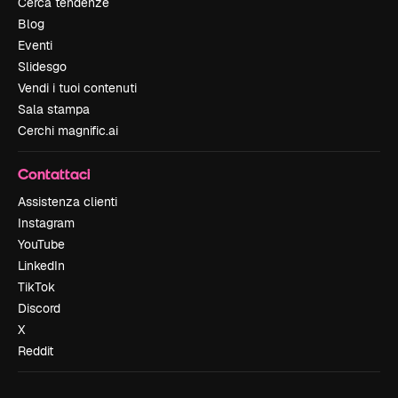
Cerca tendenze
Blog
Eventi
Slidesgo
Vendi i tuoi contenuti
Sala stampa
Cerchi magnific.ai
Contattaci
Assistenza clienti
Instagram
YouTube
LinkedIn
TikTok
Discord
X
Reddit