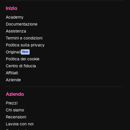
Inizia
Academy
Documentazione
Assistenza
Termini e condizioni
Politica sulla privacy
Originali
New
Politica dei cookie
Centro di fiducia
Affiliati
Aziende
Azienda
Prezzi
Chi siamo
Recensioni
Lavora con noi