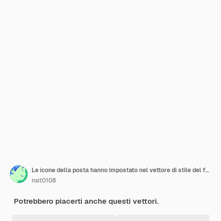
Le icone della posta hanno impostato nel vettore di stile del fumetto
nsit0108
Potrebbero piacerti anche questi vettori.