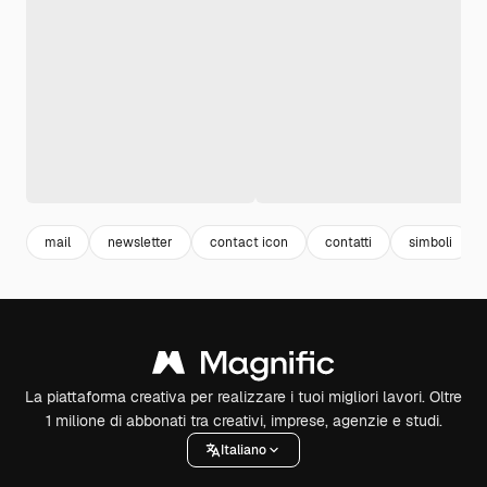
mail
newsletter
contact icon
contatti
simboli
La piattaforma creativa per realizzare i tuoi migliori lavori. Oltre
1 milione di abbonati tra creativi, imprese, agenzie e studi.
Italiano