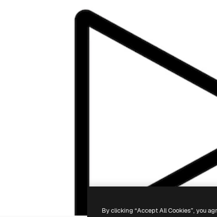
By clicking “Accept All Cookies”, you ag