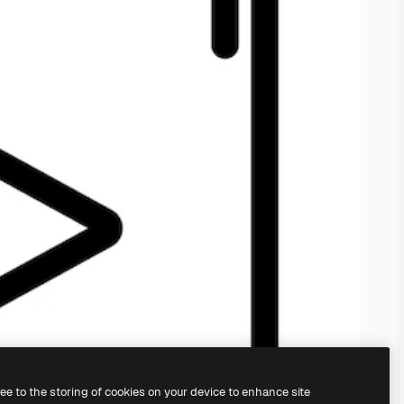
ree to the storing of cookies on your device to enhance site