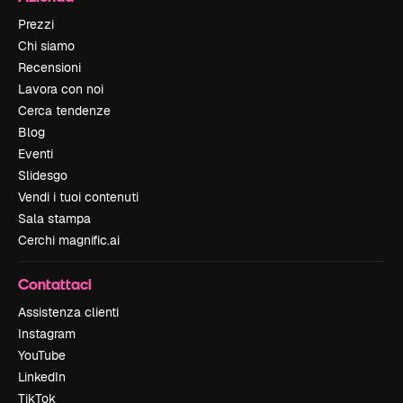
Prezzi
Chi siamo
Recensioni
Lavora con noi
Cerca tendenze
Blog
Eventi
Slidesgo
Vendi i tuoi contenuti
Sala stampa
Cerchi magnific.ai
Contattaci
Assistenza clienti
Instagram
YouTube
LinkedIn
TikTok