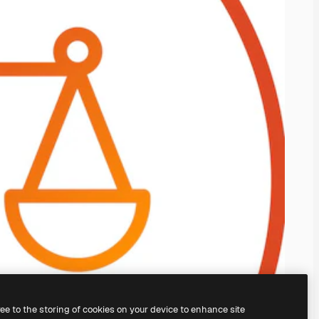
ree to the storing of cookies on your device to enhance site