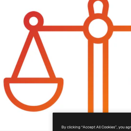
By clicking “Accept All Cookies”, you ag