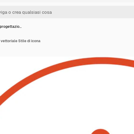
 progettazio…
vettoriale Stile di icona