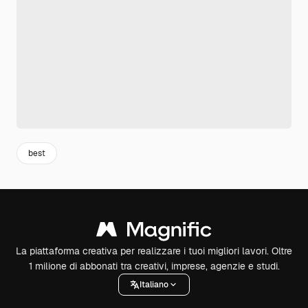
best
La piattaforma creativa per realizzare i tuoi migliori lavori. Oltre
1 milione di abbonati tra creativi, imprese, agenzie e studi.
Italiano