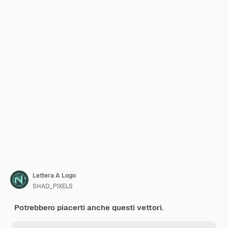
Lettera A Logo
SHAD_PIXELS
Potrebbero piacerti anche questi vettori.