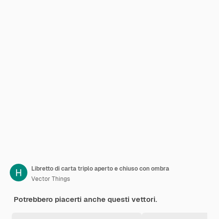
Libretto di carta triplo aperto e chiuso con ombra
Vector Things
Potrebbero piacerti anche questi vettori.