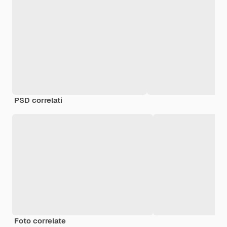
PSD correlati
Foto correlate