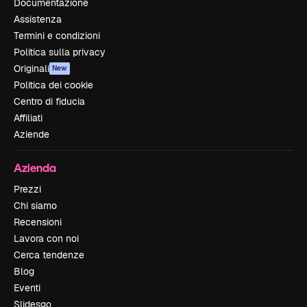
Documentazione
Assistenza
Termini e condizioni
Politica sulla privacy
Originali
New
Politica dei cookie
Centro di fiducia
Affiliati
Aziende
Azienda
Prezzi
Chi siamo
Recensioni
Lavora con noi
Cerca tendenze
Blog
Eventi
Slidesgo