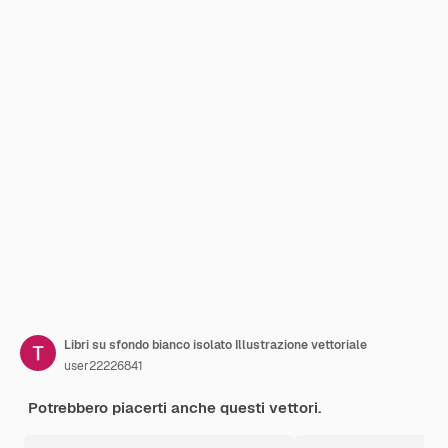
Libri su sfondo bianco isolato Illustrazione vettoriale
user22226841
Potrebbero piacerti anche questi vettori.