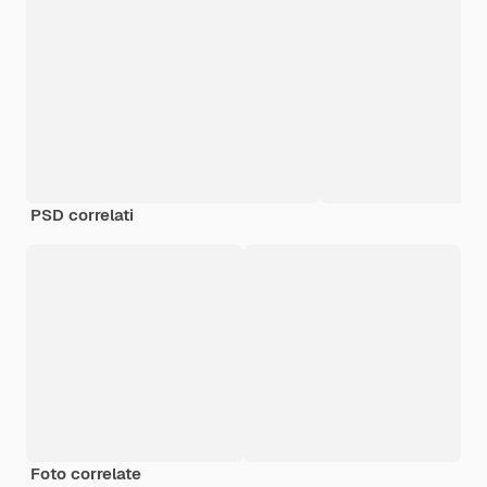
PSD correlati
Foto correlate