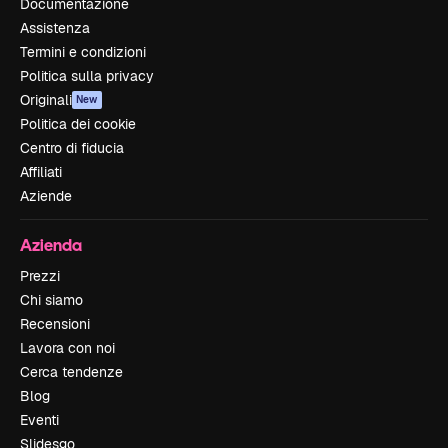
Documentazione
Assistenza
Termini e condizioni
Politica sulla privacy
Originali
New
Politica dei cookie
Centro di fiducia
Affiliati
Aziende
Azienda
Prezzi
Chi siamo
Recensioni
Lavora con noi
Cerca tendenze
Blog
Eventi
Slidesgo