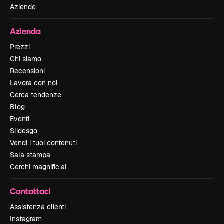
Aziende
Azienda
Prezzi
Chi siamo
Recensioni
Lavora con noi
Cerca tendenze
Blog
Eventi
Slidesgo
Vendi i tuoi contenuti
Sala stampa
Cerchi magnific.ai
Contattaci
Assistenza clienti
Instagram