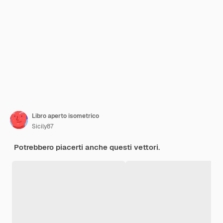
Libro aperto isometrico
Sicily87
Potrebbero piacerti anche questi vettori.