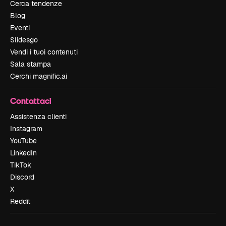
Cerca tendenze
Blog
Eventi
Slidesgo
Vendi i tuoi contenuti
Sala stampa
Cerchi magnific.ai
Contattaci
Assistenza clienti
Instagram
YouTube
LinkedIn
TikTok
Discord
X
Reddit