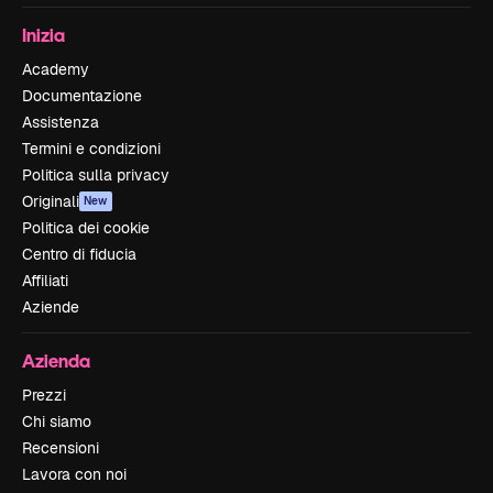
Inizia
Academy
Documentazione
Assistenza
Termini e condizioni
Politica sulla privacy
Originali
New
Politica dei cookie
Centro di fiducia
Affiliati
Aziende
Azienda
Prezzi
Chi siamo
Recensioni
Lavora con noi