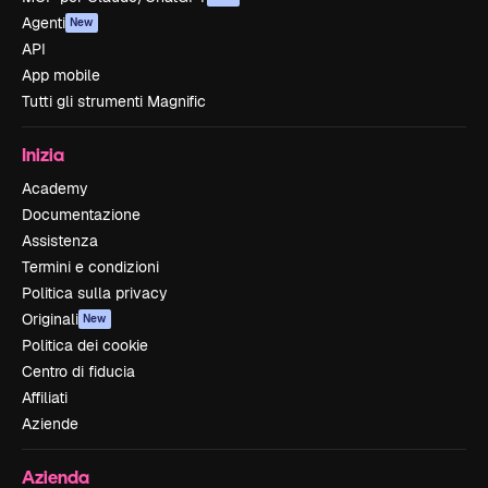
Agenti
New
API
App mobile
Tutti gli strumenti Magnific
Inizia
Academy
Documentazione
Assistenza
Termini e condizioni
Politica sulla privacy
Originali
New
Politica dei cookie
Centro di fiducia
Affiliati
Aziende
Azienda