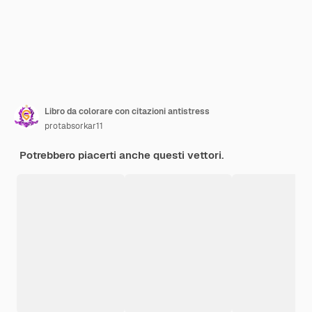
Libro da colorare con citazioni antistress
protabsorkar11
Potrebbero piacerti anche questi vettori.