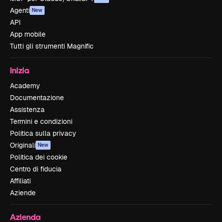
Agenti
New
API
App mobile
Tutti gli strumenti Magnific
Inizia
Academy
Documentazione
Assistenza
Termini e condizioni
Politica sulla privacy
Originali
New
Politica dei cookie
Centro di fiducia
Affiliati
Aziende
Azienda