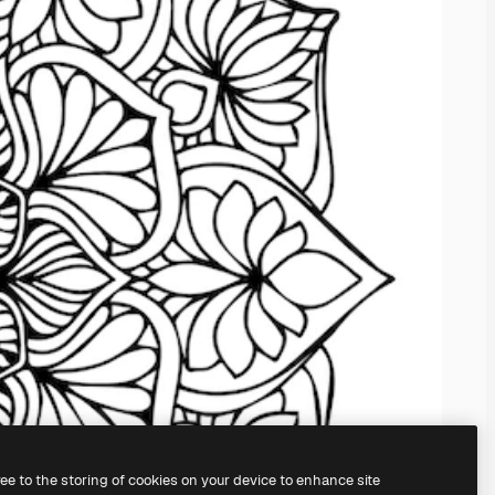
ree to the storing of cookies on your device to enhance site