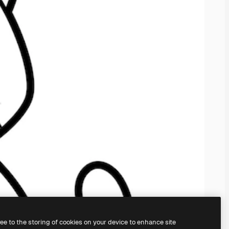
ree to the storing of cookies on your device to enhance site