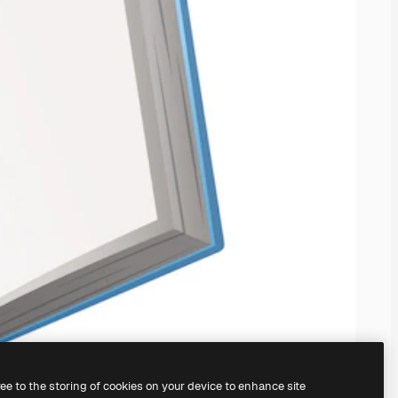
ree to the storing of cookies on your device to enhance site