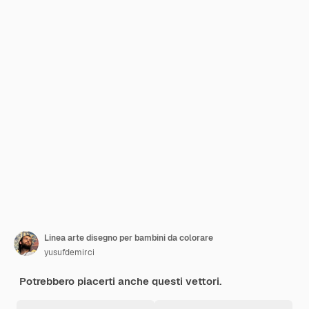
Linea arte disegno per bambini da colorare
yusufdemirci
Potrebbero piacerti anche questi vettori.