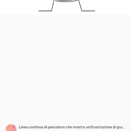
Linea continua di pescatore che mostra un'illustrazione di grandi pesci