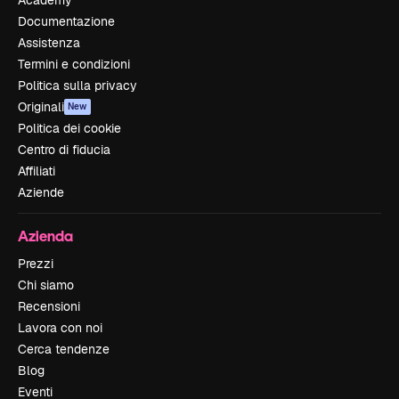
Documentazione
Assistenza
Termini e condizioni
Politica sulla privacy
Originali
New
Politica dei cookie
Centro di fiducia
Affiliati
Aziende
Azienda
Prezzi
Chi siamo
Recensioni
Lavora con noi
Cerca tendenze
Blog
Eventi