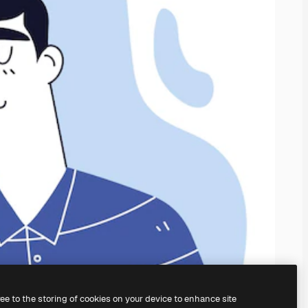
ree to the storing of cookies on your device to enhance site