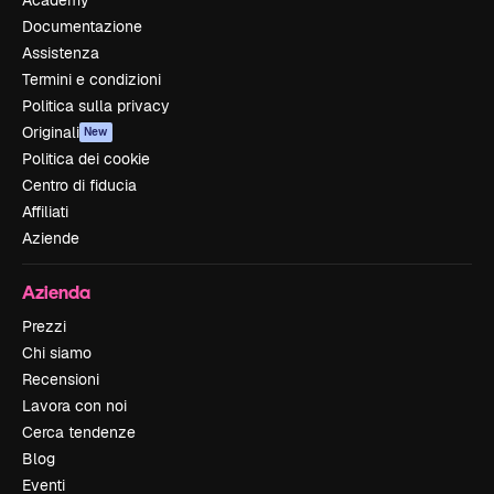
Documentazione
Assistenza
Termini e condizioni
Politica sulla privacy
Originali
New
Politica dei cookie
Centro di fiducia
Affiliati
Aziende
Azienda
Prezzi
Chi siamo
Recensioni
Lavora con noi
Cerca tendenze
Blog
Eventi