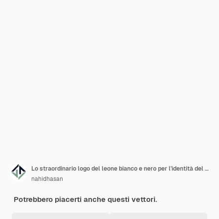
Lo straordinario logo del leone bianco e nero per l'identità del marchio
nahidhasan
Potrebbero piacerti anche questi vettori.