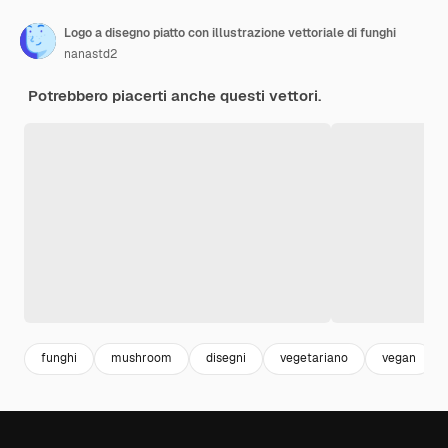
Logo a disegno piatto con illustrazione vettoriale di funghi
nanastd2
Potrebbero piacerti anche questi vettori.
funghi
mushroom
disegni
vegetariano
vegan