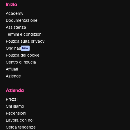
Inizia
Academy
Documentazione
Assistenza
Termini e condizioni
Politica sulla privacy
Originali
New
Politica dei cookie
Centro di fiducia
Affiliati
Aziende
Azienda
Prezzi
Chi siamo
Recensioni
Lavora con noi
Cerca tendenze