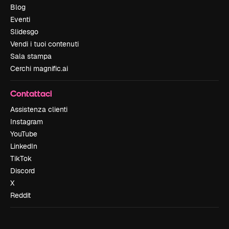
Blog
Eventi
Slidesgo
Vendi i tuoi contenuti
Sala stampa
Cerchi magnific.ai
Contattaci
Assistenza clienti
Instagram
YouTube
LinkedIn
TikTok
Discord
X
Reddit