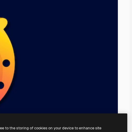
ree to the storing of cookies on your device to enhance site