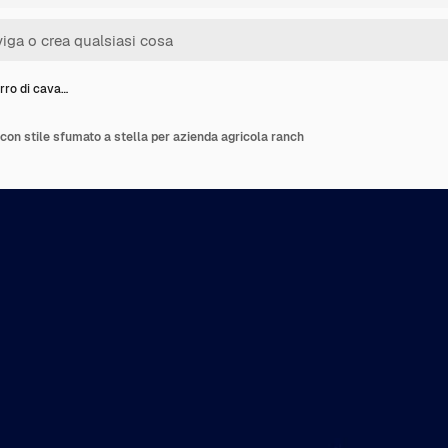
rro di cava…
 con stile sfumato a stella per azienda agricola ranch