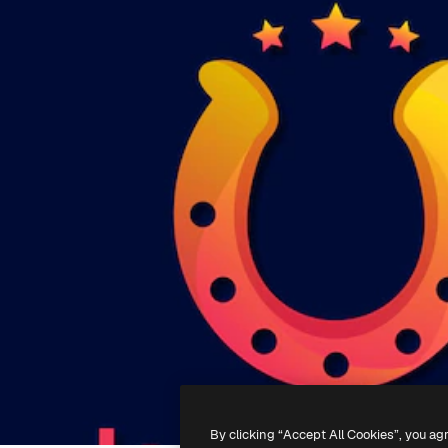
By clicking “Accept All Cookies”, you ag