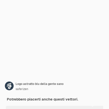
Logo astratto blu della gente sano
saferizen
Potrebbero piacerti anche questi vettori.