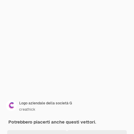
Logo aziendale della società G
creathick
Potrebbero piacerti anche questi vettori.