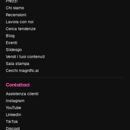
Prezzi
Chi siamo
Recensioni
Lavora con noi
Cerca tendenze
Blog
Eventi
Slidesgo
Vendi i tuoi contenuti
Sala stampa
Cerchi magnific.ai
Contattaci
Assistenza clienti
Instagram
YouTube
LinkedIn
TikTok
Discord