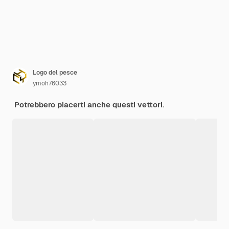
Logo del pesce
ymoh76033
Potrebbero piacerti anche questi vettori.