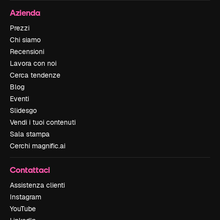
Azienda
Prezzi
Chi siamo
Recensioni
Lavora con noi
Cerca tendenze
Blog
Eventi
Slidesgo
Vendi i tuoi contenuti
Sala stampa
Cerchi magnific.ai
Contattaci
Assistenza clienti
Instagram
YouTube