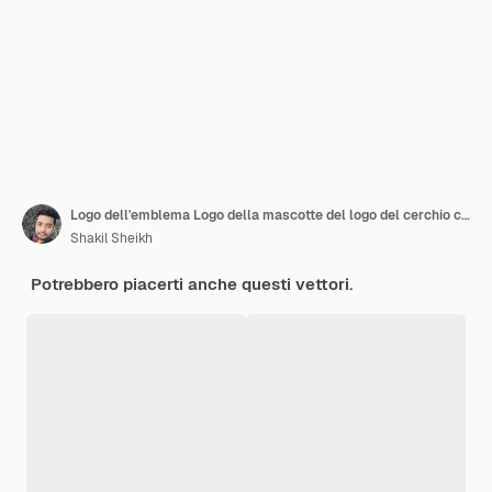
Logo dell'emblema Logo della mascotte del logo del cerchio con colore nero e rosso
Shakil Sheikh
Potrebbero piacerti anche questi vettori.