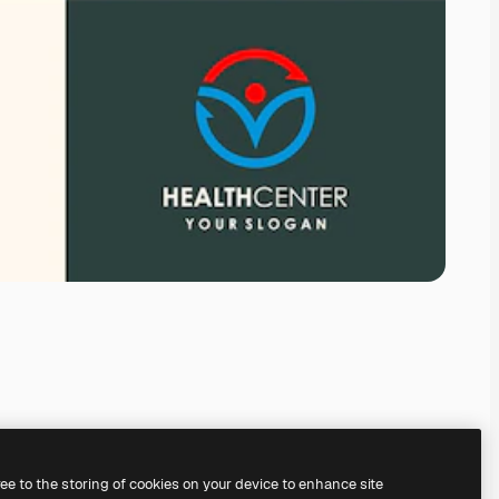
ree to the storing of cookies on your device to enhance site