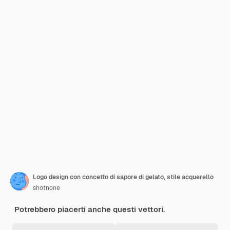
Logo design con concetto di sapore di gelato, stile acquerello
shotnone
Potrebbero piacerti anche questi vettori.