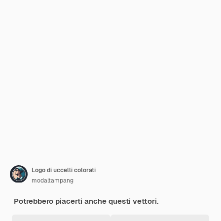
Logo di uccelli colorati
modaltampang
Potrebbero piacerti anche questi vettori.