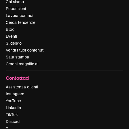
Chi siamo
Recensioni
Lavora con noi
Cerca tendenze
Blog
Eventi
Slidesgo
Vendi i tuoi contenuti
Sala stampa
Cerchi magnific.ai
Contattaci
Assistenza clienti
Instagram
YouTube
LinkedIn
TikTok
Discord
X