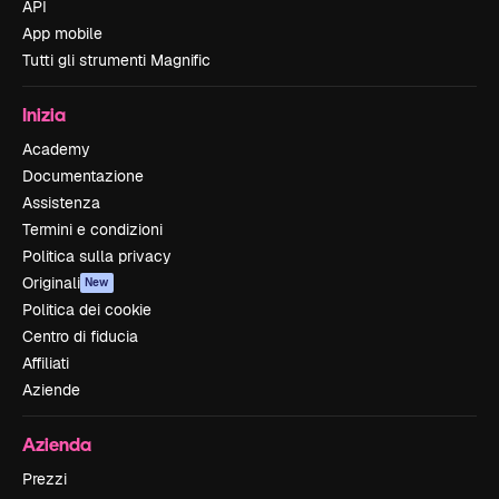
API
App mobile
Tutti gli strumenti Magnific
Inizia
Academy
Documentazione
Assistenza
Termini e condizioni
Politica sulla privacy
Originali
New
Politica dei cookie
Centro di fiducia
Affiliati
Aziende
Azienda
Prezzi