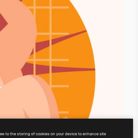
ree to the storing of cookies on your device to enhance site