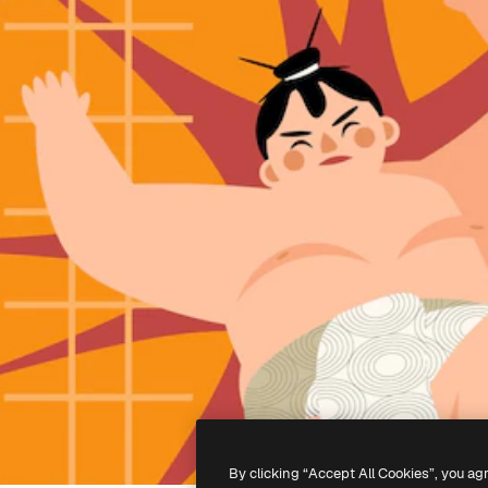
By clicking “Accept All Cookies”, you ag