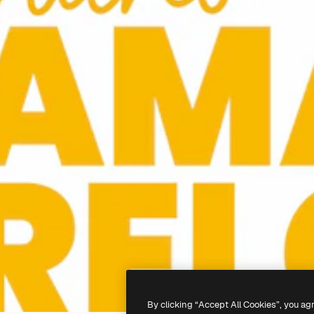
By clicking “Accept All Cookies”, you ag