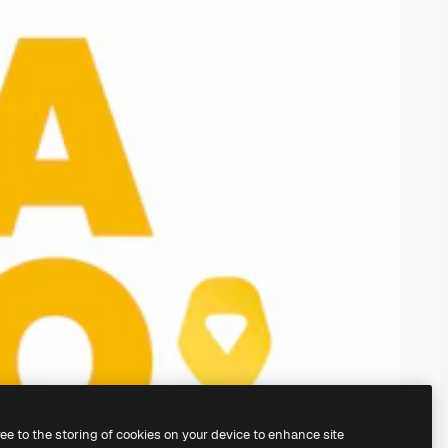
ree to the storing of cookies on your device to enhance site