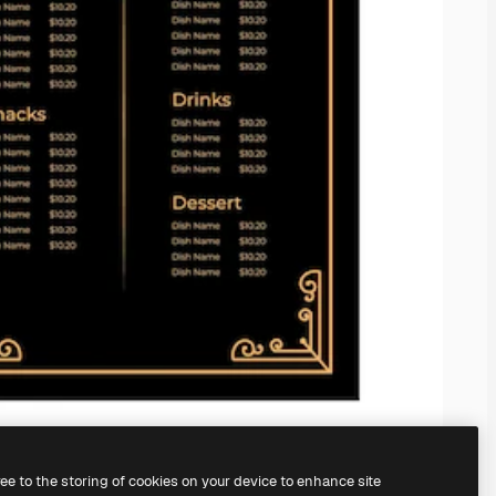
ree to the storing of cookies on your device to enhance site