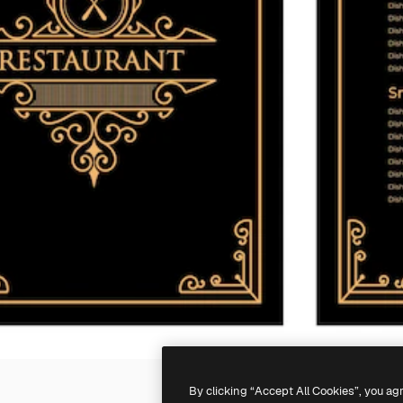
By clicking “Accept All Cookies”, you ag