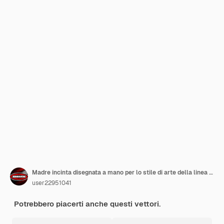
Madre incinta disegnata a mano per lo stile di arte della linea festa della mamma e
user22951041
Potrebbero piacerti anche questi vettori.